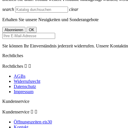
search
clear
Erhalten Sie unsere Neuigkeiten und Sonderangebote
Sie können Ihr Einverständnis jederzeit widerrufen. Unsere Kontaktin
Rechtliches
Rechtliches


AGBs
Widerrufsrecht
Datenschutz
Impressum
Kundenservice
Kundenservice


Öffnungszeiten eis30
Kontakt