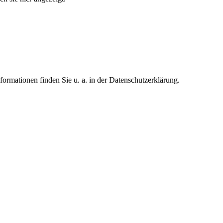
formationen finden Sie u. a. in der Datenschutzerklärung.