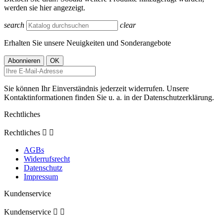
werden sie hier angezeigt.
search
clear
Erhalten Sie unsere Neuigkeiten und Sonderangebote
Sie können Ihr Einverständnis jederzeit widerrufen. Unsere
Kontaktinformationen finden Sie u. a. in der Datenschutzerklärung.
Rechtliches
Rechtliches


AGBs
Widerrufsrecht
Datenschutz
Impressum
Kundenservice
Kundenservice

